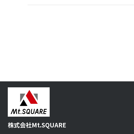
株式会社Mt.SQUARE