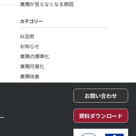
業務が見えなくなる原因
カテゴリー
AI活用
お知らせ
業務の標準化
業務可視化
業務改善
お問い合わせ
資料ダウンロード
ー