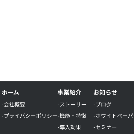
ホーム
事業紹介
お知らせ
-会社概要
-ストーリー
-ブログ
-プライバシーポリシー
-機能・特徴
-ホワイトペーパ
-導入効果
-セミナー