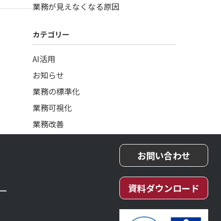
業務が見えなくなる原因
カテゴリー
AI活用
お知らせ
業務の標準化
業務可視化
業務改善
お問い合わせ
資料ダウンロード
ー