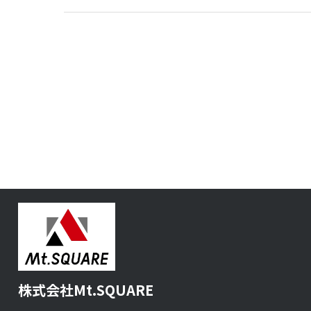
株式会社Mt.SQUARE