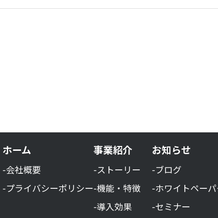
ホーム
事業紹介
お知らせ
-会社概要
-ストーリー
-ブログ
-プライバシーポリシー
-機能・特徴
-ホワイトペーパ
-導入効果
-セミナー