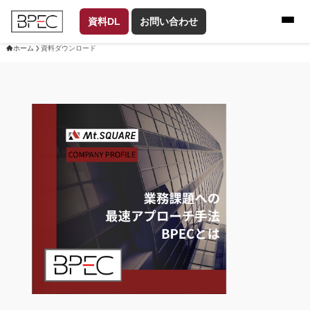
資料DL
お問い合わせ
ホーム
資料ダウンロード