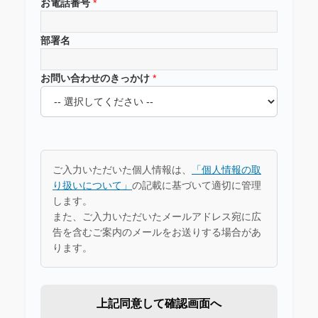
お電話番号
*
部署名
お問い合わせのきっかけ
*
ご入力いただいた個人情報は、
「個人情報の取
り扱いについて」
の記載に基づいて適切に管理
します。
また、ご入力いただいたメールアドレス宛に広
告を含むご案内のメールをお送りする場合があ
ります。