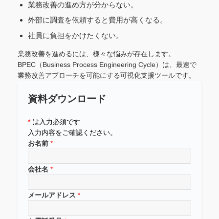
業務改善の進め方が分からない。
外部に調査を依頼すると費用が高くなる。
社員に負担をかけたくない。
業務改善を進めるには、様々な悩みが存在します。
BPEC（Business Process Engineering Cycle）は、最速で
業務改善アプローチを可能にする可視化支援ツールです。
資料ダウンロード
*
は入力必須です
入力内容をご確認ください。
お名前
*
会社名
*
メールアドレス
*