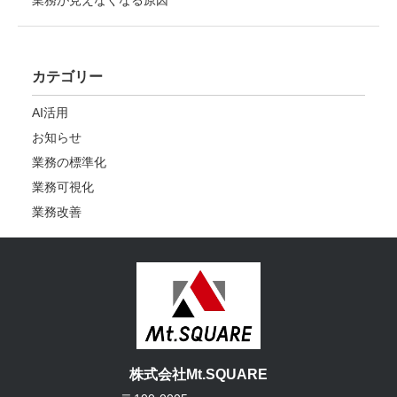
カテゴリー
AI活用
お知らせ
業務の標準化
業務可視化
業務改善
株式会社Mt.SQUARE