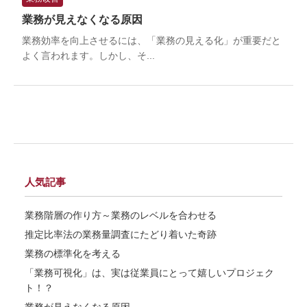
業務が見えなくなる原因
業務効率を向上させるには、「業務の見える化」が重要だと
よく言われます。しかし、そ...
人気記事
業務階層の作り方～業務のレベルを合わせる
推定比率法の業務量調査にたどり着いた奇跡
業務の標準化を考える
「業務可視化」は、実は従業員にとって嬉しいプロジェク
ト！？
業務が見えなくなる原因