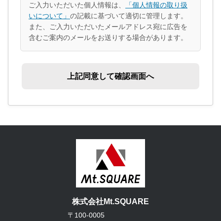
ご入力いただいた個人情報は、
「個人情報の取り扱
いについて」
の記載に基づいて適切に管理します。
また、ご入力いただいたメールアドレス宛に広告を
含むご案内のメールをお送りする場合があります。
株式会社Mt.SQUARE
〒100-0005