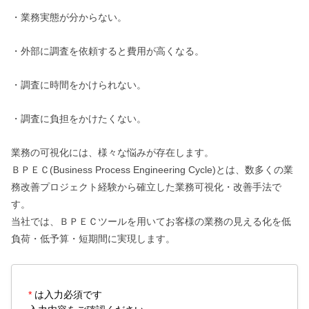
・業務実態が分からない。
・外部に調査を依頼すると費用が高くなる。
・調査に時間をかけられない。
・調査に負担をかけたくない。
業務の可視化には、様々な悩みが存在します。
ＢＰＥＣ(Business Process Engineering Cycle)とは、数多くの業
務改善プロジェクト経験から確立した業務可視化・改善手法で
す。
当社では、ＢＰＥＣツールを用いてお客様の業務の見える化を低
負荷・低予算・短期間に実現します。
*
は入力必須です