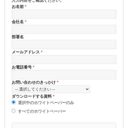
入力内容をご確認ください。
お名前
*
会社名
*
部署名
メールアドレス
*
お電話番号
*
お問い合わせのきっかけ
*
ダウンロードする資料
*
選択中のホワイトペーパーのみ
すべてのホワイトペーパー