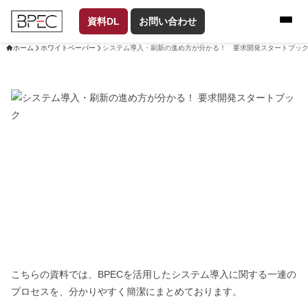
資料DL
お問い合わせ
ホーム
ホワイトペーパー
システム導入・刷新の進め方が分かる！ 要求開発スタートブッ
こちらの資料では、BPECを活用したシステム導入に関する一連の
プロセスを、分かりやすく簡潔にまとめております。