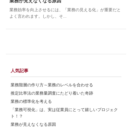
業務が見えなくなる原因
業務効率を向上させるには、「業務の見える化」が重要だと
よく言われます。しかし、そ...
人気記事
業務階層の作り方～業務のレベルを合わせる
推定比率法の業務量調査にたどり着いた奇跡
業務の標準化を考える
「業務可視化」は、実は従業員にとって嬉しいプロジェク
ト！？
業務が見えなくなる原因