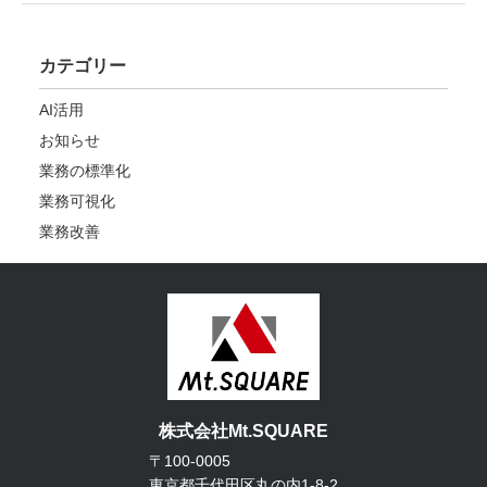
カテゴリー
AI活用
お知らせ
業務の標準化
業務可視化
業務改善
株式会社Mt.SQUARE
〒100-0005
東京都千代田区丸の内1-8-2